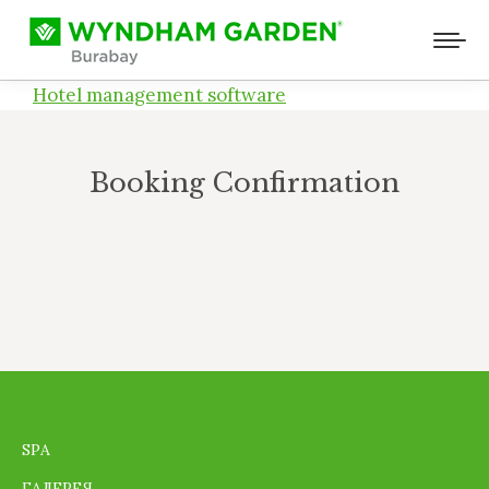
Hotel management software
Booking Confirmation
Вы здесь:
SPA
ГАЛЕРЕЯ