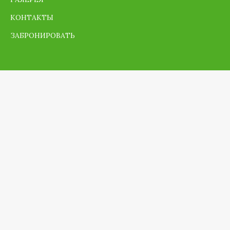
КОНТАКТЫ
ЗАБРОНИРОВАТЬ