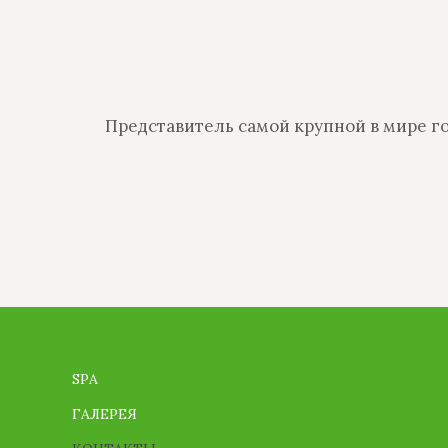
Представитель самой крупной в мире го
SPA
ГАЛЕРЕЯ