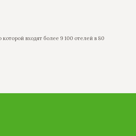
которой входят более 9 100 отелей в 80