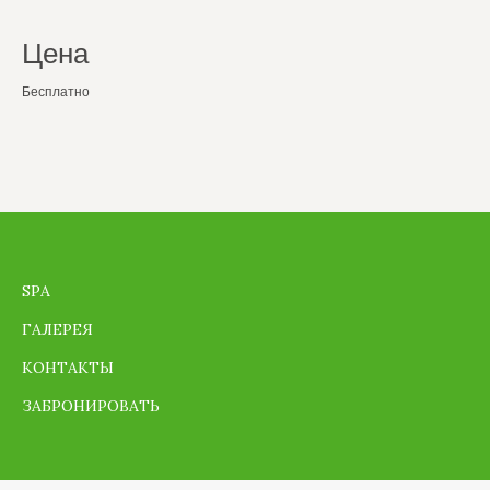
Цена
Бесплатно
SPA
ГАЛЕРЕЯ
КОНТАКТЫ
ЗАБРОНИРОВАТЬ