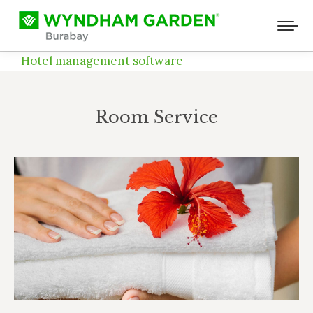
Hotel management software
Room Service
Вы здесь: