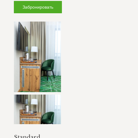
Забронировать
Standard