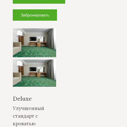
Забронировать
Deluxe
Улучшенный
стандарт с
кроватью