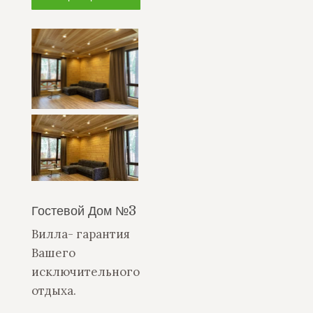
Гостевой Дом №3
Вилла- гарантия
Вашего
исключительного
отдыха.