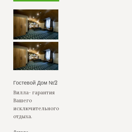
Гостевой Дом №2
Вилла- гарантия
Вашего
исключительного
отдыха.