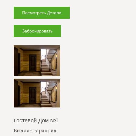
Посмотреть Детали
Забронировать
Гостевой Дом №1
Вилла- гарантия